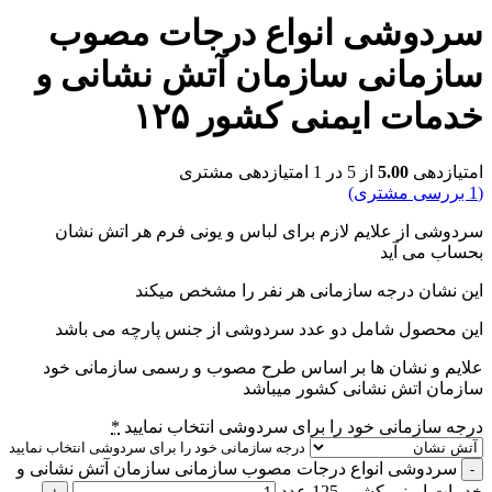
سردوشی انواع درجات مصوب
سازمانی سازمان آتش نشانی و
خدمات ایمنی کشور ۱۲۵
امتیازدهی
5.00
از 5 در
1
امتیازدهی مشتری
(
1
بررسی مشتری)
سردوشی از علایم لازم برای لباس و یونی فرم هر اتش نشان
بحساب می آید
این نشان درجه سازمانی هر نفر را مشخص میکند
این محصول شامل دو عدد سردوشی از جنس پارچه می باشد
علایم و نشان ها بر اساس طرح مصوب و رسمی سازمانی خود
سازمان اتش نشانی کشور میباشد
درجه سازمانی خود را برای سردوشی انتخاب نمایید
*
درجه سازمانی خود را برای سردوشی انتخاب نمایید
سردوشی انواع درجات مصوب سازمانی سازمان آتش نشانی و
خدمات ایمنی کشور 125 عدد