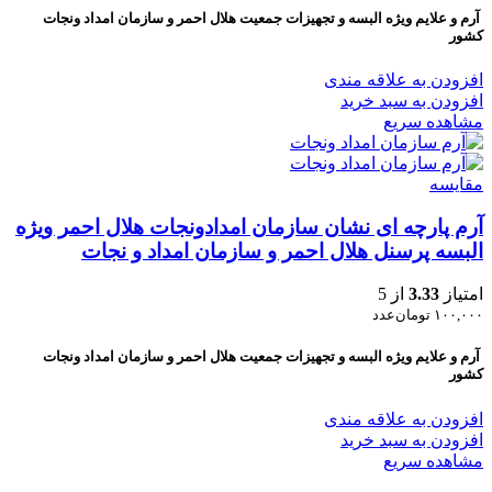
آرم و علایم ویژه البسه و تجهیزات جمعیت هلال احمر و سازمان امداد ونجات
کشور
افزودن به علاقه مندی
افزودن به سبد خرید
مشاهده سریع
مقایسه
آرم پارچه ای نشان سازمان امدادونجات هلال احمر ویژه
البسه پرسنل هلال احمر و سازمان امداد و نجات
امتیاز
3.33
از 5
۱۰۰,۰۰۰
تومان
عدد
آرم و علایم ویژه البسه و تجهیزات جمعیت هلال احمر و سازمان امداد ونجات
کشور
افزودن به علاقه مندی
افزودن به سبد خرید
مشاهده سریع