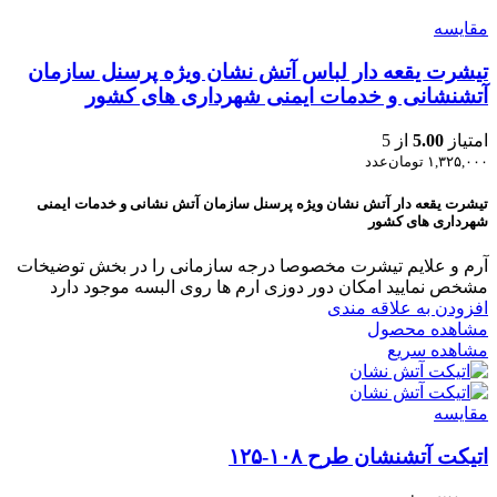
مقایسه
تیشرت یقعه دار لباس آتش نشان ویژه پرسنل سازمان
آتشنشانی و خدمات ایمنی شهرداری های کشور
امتیاز
5.00
از 5
۱,۳۲۵,۰۰۰
تومان
عدد
تیشرت یقعه دار آتش نشان ویژه پرسنل سازمان آتش نشانی و خدمات ایمنی
شهرداری های کشور
آرم و علایم تیشرت مخصوصا درجه سازمانی را در بخش توضیخات
مشخص نمایید امکان دور دوزی ارم ها روی البسه موجود دارد
افزودن به علاقه مندی
مشاهده محصول
مشاهده سریع
مقایسه
اتیکت آتشنشان طرح ۱۰۸-۱۲۵