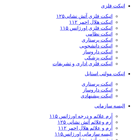
اتیکت فلزی
اتیکت فلزی آتش نشانی۱۲۵
اتیکت هلال احمر ۱۱۲
اتیکت فلزی اورژانس ۱۱۵
اتیکت نظامی
اتیکت پرستاری
اتیکت دانشجویی
اتیکت داروساز
اتیکت پزشکی
اتیکت فلزی اداری و تشریفات
اتیکت مولتی استایل
اتیکت پرستاری
اتیکت داروساز
اتیکت پیشنهادی
البسه سازمانی
آرم علائم و درجه اورژانس ۱۱۵
آرم وعلائم آتش نشانی ۱۲۵
آرم و علائم هلال احمر ۱۱۲
البسه سازمانی اورژانس۱۱۵
تیشرت آتش نشانی