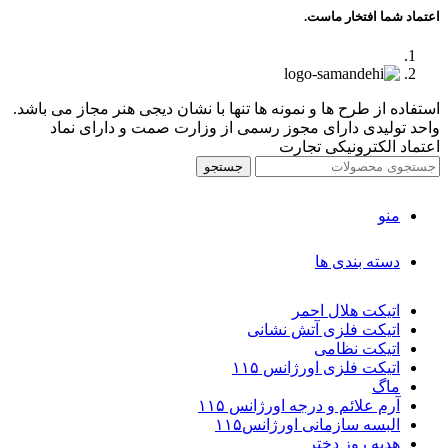
اعتماد شما افتخار ماست.
استفاده از طرح ها و نمونه ها تنها با نشان دیجی هنر مجاز می باشد.
واحد تولیدی دارای مجوز رسمی از وزارت صمت و دارای نماد
اعتماد الکترونیکی تجارت
جستجو
منو
دسته بندی ها
اتیکت هلال احمر
اتیکت فلزی آتش نشانی
اتیکت نظامی
اتیکت فلزی اورژانس ۱۱۵
ماگ
آرم علائم و درجه اورژانس ۱۱۵
البسه سازمانی اورژانس۱۱۵
هدیه روز دختر