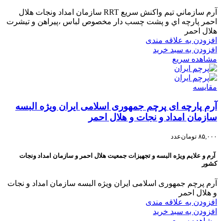
آرم سازماني تیم واکنش سریع RRT سازمان امداد ونجات هلال
احمر پارچه اي و پشت چسب دار مخصوص لباس ،پيراهن و تيشرت
هلال احمر
افزودن به علاقه مندی
افزودن به سبد خرید
مشاهده سریع
مقایسه
آرم پارچه ای پرچم جمهوری اسلامی ایران ویژه البسه
سازمان امداد و نجات و هلال احمر
۸۵,۰۰۰
تومان
عدد
آرم و علایم ویژه البسه و تجهیزات جمعیت هلال احمر و سازمان امداد ونجات
کشور
آرم پرچم جمهوری اسلامی ایران ویژه البسه سازمان امداد و نجات
و هلال احمر
افزودن به علاقه مندی
افزودن به سبد خرید
مشاهده سریع