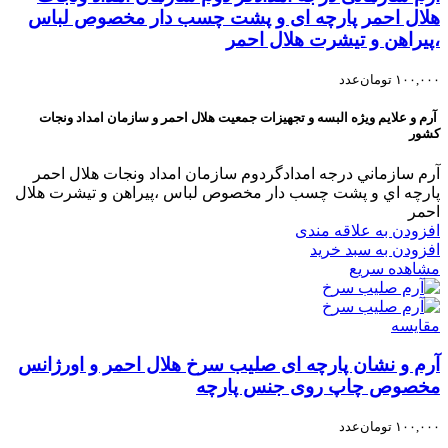
هلال احمر پارچه ای و پشت چسب دار مخصوص لباس
،پیراهن و تیشرت هلال احمر
۱۰۰,۰۰۰
تومان
عدد
آرم و علایم ویژه البسه و تجهیزات جمعیت هلال احمر و سازمان امداد ونجات
کشور
آرم سازماني درجه امدادگردوم سازمان امداد ونجات هلال احمر
پارچه اي و پشت چسب دار مخصوص لباس ،پيراهن و تيشرت هلال
احمر
افزودن به علاقه مندی
افزودن به سبد خرید
مشاهده سریع
مقایسه
آرم و نشان پارچه ای صلیب سرخ هلال احمر و اورژانس
مخصوص چاپ روی جنس پارچه
۱۰۰,۰۰۰
تومان
عدد