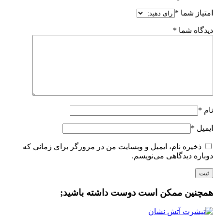
امتیاز شما
*
دیدگاه شما
*
نام
*
ایمیل
*
ذخیره نام، ایمیل و وبسایت من در مرورگر برای زمانی که
دوباره دیدگاهی می‌نویسم.
همچنین ممکن است دوست داشته باشید;