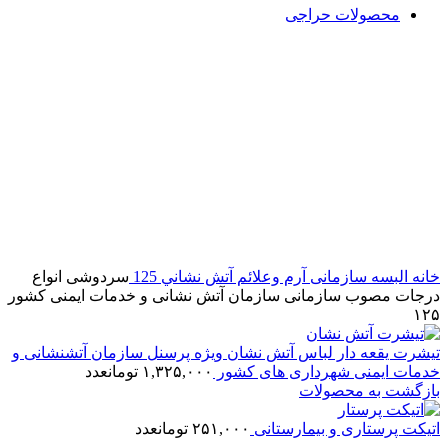
محصولات حراجی
بزرگنمایی تصویر
خانه
البسه سازمانی
آرم وعلائم آتش نشاني 125
سردوشی انواع
درجات مصوب سازمانی سازمان آتش نشانی و خدمات ایمنی کشور
۱۲۵
تیشرت یقعه دار لباس آتش نشان ویژه پرسنل سازمان آتشنشانی و
خدمات ایمنی شهرداری های کشور
۱,۳۲۵,۰۰۰
تومان
عدد
بازگشت به محصولات
اتیکت پرستاری و بیمارستانی
۲۵۱,۰۰۰
تومان
عدد