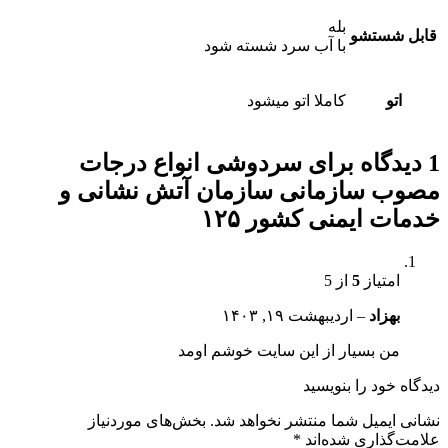
بله
قابل شستشو
با آب سرد شسته شود
اتو
کاملا اتو میشود
1 دیدگاه برای
سردوشی انواع درجات
مصوب سازمانی سازمان آتش نشانی و
خدمات ایمنی کشور ۱۲۵
امتیاز
5
از 5
بهزاد
–
اردیبهشت ۱۹, ۱۴۰۳
من بسیار از این سایت خوشم اومد
دیدگاه خود را بنویسید
نشانی ایمیل شما منتشر نخواهد شد.
بخش‌های موردنیاز
علامت‌گذاری شده‌اند
*