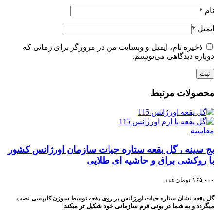
نام
*
ایمیل
*
ذخیره نام، ایمیل و وبسایت من در مرورگر برای زمانی که
دوباره دیدگاهی می‌نویسم.
محصولات مرتبط
مقایسه
بج سینه ، گل یقعه ستاره حیات سازمان اورژانس کشور
با روکشی براق و حاشیه ای طلایی
۱۶۵,۰۰۰
تومان
عدد
گل یقعه نشان ستاره حیات اورژانس بر روی یقعه توسط سوزن کلیپسی نصب
میگردد و به شما در یونی فرم سازمانی خود شکیل تر میکند