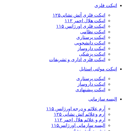
اتیکت فلزی
اتیکت فلزی آتش نشانی۱۲۵
اتیکت هلال احمر ۱۱۲
اتیکت فلزی اورژانس ۱۱۵
اتیکت نظامی
اتیکت پرستاری
اتیکت دانشجویی
اتیکت داروساز
اتیکت پزشکی
اتیکت فلزی اداری و تشریفات
اتیکت مولتی استایل
اتیکت پرستاری
اتیکت داروساز
اتیکت پیشنهادی
البسه سازمانی
آرم علائم و درجه اورژانس ۱۱۵
آرم وعلائم آتش نشانی ۱۲۵
آرم و علائم هلال احمر ۱۱۲
البسه سازمانی اورژانس۱۱۵
تیشرت آتش نشانی