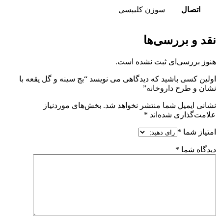
اتصال
سوزن کليپسي
نقد و بررسی‌ها
هنوز بررسی‌ای ثبت نشده است.
اولین کسی باشید که دیدگاهی می نویسد “بج سینه و گل یقعه با
نشان و طرح داروخانه”
نشانی ایمیل شما منتشر نخواهد شد.
بخش‌های موردنیاز
علامت‌گذاری شده‌اند
*
امتیاز شما
*
دیدگاه شما
*