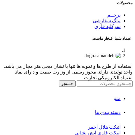
محصولات
پرچــم
ماگ سفارشی
سرکلید فلزی
اعتماد شما افتخار ماست.
استفاده از طرح ها و نمونه ها تنها با نشان دیجی هنر مجاز می باشد.
واحد تولیدی دارای مجوز رسمی از وزارت صمت و دارای نماد
اعتماد الکترونیکی تجارت
جستجو
منو
دسته بندی ها
اتیکت هلال احمر
اتیکت فلزی آتش نشانی