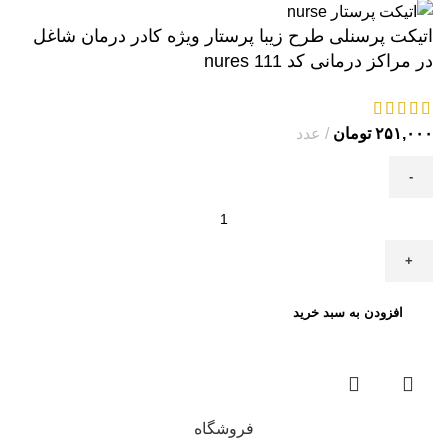
اتیکت پرسنلی طرح زیبا پرستار ویژه کادر درمان شاغل
در مراکز درمانی کد nures 111
۲۵۱,۰۰۰
تومان
عدد
افزودن به سبد خرید
فروشگاه