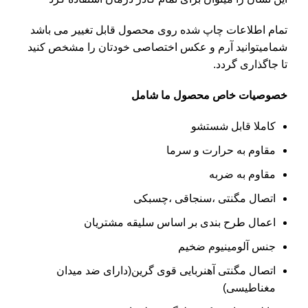
تمام اطلاعات چاپ شده روی محصول قابل تغییر می باشد
شمامیتوانید آرم و عکس اختصاصی خودتان را مشخص کنید
تا جاگذاری گردد.
خصوصیات خاص
محصول ما شامل
کاملا قابل شستشو
مقاوم به حرارت و سرما
مقاوم به ضربه
اتصال مگنتی ،سنجاقی ،چسبکی
اعمال طرح بندی بر اساس سلیقه مشتریان
جنس آلومینیوم ضخیم
اتصال مگنتی آهنربایی قوی گرین(دارای ضد میدان
مغناطیسی)