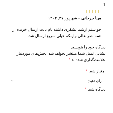
مینا جرجانی
–
شهریور ۲۷, ۱۴۰۲
خواستم ازشما تشکری داشته بام بابت ارسال خریدم.از
همه نظر عالی و اینکه خیلی سریع ارسال شد.
دیدگاه خود را بنویسید
نشانی ایمیل شما منتشر نخواهد شد.
بخش‌های موردنیاز
علامت‌گذاری شده‌اند
*
امتیاز شما
*
دیدگاه شما
*