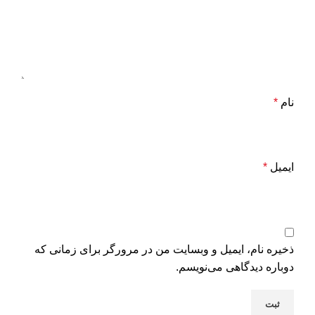
نام
*
ایمیل
*
ذخیره نام، ایمیل و وبسایت من در مرورگر برای زمانی که
دوباره دیدگاهی می‌نویسم.