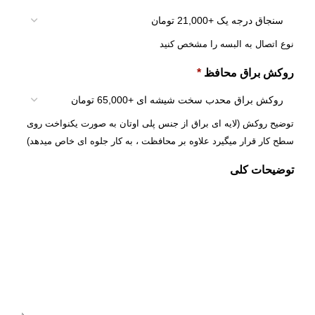
نوع اتصال به البسه را مشخص کنید
روکش براق محافظ
*
توضیح روکش (لایه ای براق از جنس پلی اوتان به صورت یکنواخت روی
سطح کار قرار میگیرد علاوه بر محافظت ، به کار جلوه ای خاص میدهد)
توضیحات کلی