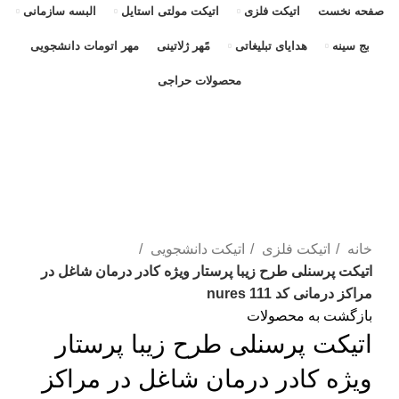
صفحه نخست
اتیکت فلزی
اتیکت مولتی استایل
البسه سازمانی
بج سینه
هدایای تبلیغاتی
مًهر ژلاتینی
مهر اتومات دانشجویی
محصولات حراجی
بزرگنمایی تصویر
خانه
اتیکت فلزی
اتیکت دانشجویی
اتیکت پرسنلی طرح زیبا پرستار ویژه کادر درمان شاغل در
مراکز درمانی کد nures 111
بازگشت به محصولات
اتیکت پرسنلی طرح زیبا پرستار
ویژه کادر درمان شاغل در مراکز