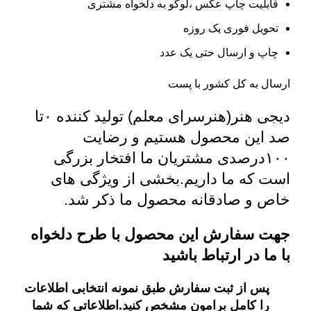
قابلیت چاپ عکس ،لوگو به دلخواه مشتری
تحویل فوری یک روزه
چاپ و ارسال حتی یک عدد
ارسال به کل کشور با پست
دیجی هنر(هنرسرای معلم)
تولید کننده ۰تا
صد این محصول هستیم و رضایت
۱۰۰درصدی مشتریان ما افتخار بزرگی
است که ما داریم.بخشی از ویژگی های
خاص و صادقانه محصول ما ذکر شد.
جهت سفارش این محصول با طرح دلخواه
با ما در ارتباط باشید
پس از ثبت سفارش طبق نمونه انتخابی اطلاعات
را کامل برامون مشخص کنید.اطلاعاتی که شما