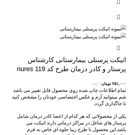
اتیکت پرسنلی بیمارستانی کارشناس
پرستار و کادر درمان طرح کد nures 119
۲۵۱,۰۰۰
تومان
عدد
تمام اطلاعات چاپ شده روی محصول قابل تغییر می باشد
شم میتوانید آرم و عکس اختصاصی خودتان را مشخص کنید
تا جاگذاری گردد.
يکي از محصولاتي که هر کدام از اعضا کادر درمان شامل
پرستار هاي شاغل در مراکز درماني دارند اتيکت مي
باشد.اين محصول با طرح زيبا جلوه اي خاص به فرم