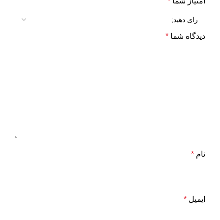
امتیاز شما
*
دیدگاه شما
*
نام
*
ایمیل
*