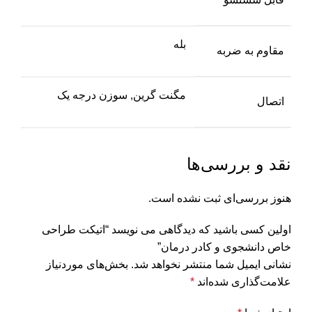
بله
مقاوم به ضربه
مگنت گرين, سوزن درجه يک
اتصال
نقد و بررسی‌ها
هنوز بررسی‌ای ثبت نشده است.
اولین کسی باشید که دیدگاهی می نویسد “اتیکت طراحی
خاص دانشجوی و کادر درمان”
نشانی ایمیل شما منتشر نخواهد شد.
بخش‌های موردنیاز
علامت‌گذاری شده‌اند
*