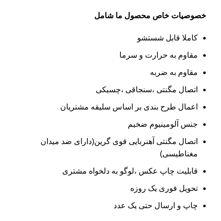
خصوصیات خاص
محصول ما شامل
کاملا قابل شستشو
مقاوم به حرارت و سرما
مقاوم به ضربه
اتصال مگنتی ،سنجاقی ،چسبکی
اعمال طرح بندی بر اساس سلیقه مشتریان
جنس آلومینیوم ضخیم
اتصال مگنتی آهنربایی قوی گرین(دارای ضد میدان
مغناطیسی)
قابلیت چاپ عکس ،لوگو به دلخواه مشتری
تحویل فوری یک روزه
چاپ و ارسال حتی یک عدد