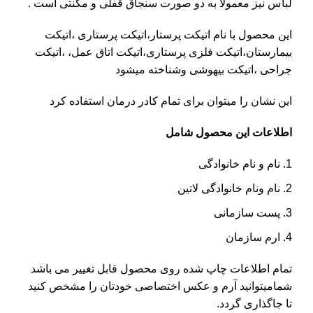
لباس نیز معمولا به دو صورت سنجاق قفلی و مگنتی است .
این محصول با نام اتیکت پرستار،اتیکت پرستاری ،اتیکت
بیمارستان،اتیکت فلزی پرستاری،اتیکت اتاق عمل، ،اتیکت
جراحی ،اتیکت بیهوشی وشناخته میشود
این نشان را میتوان برای تمام کادر درمان استفاده کرد
اطلاعات این محصول شامل
نام و نام خانوادگی
نام ونام خانوادگی لاتین
پست سازمانی
ارم سازمان
تمام اطلاعات چاپ شده روی محصول قابل تغییر می باشد
شمامیتوانید آرم و عکس اختصاصی خودتان را مشخص کنید
تا جاگذاری گردد.