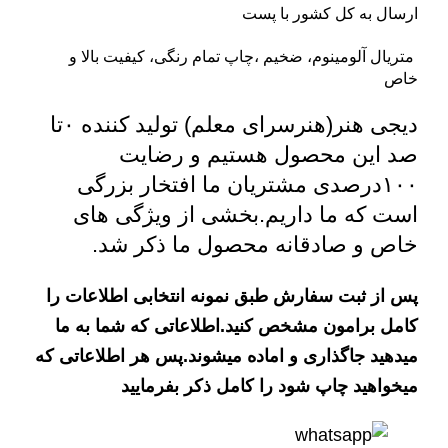
ارسال به کل کشور با پست
متریال آلومینوم، ضخیم ،چاپ تمام رنگی، کیفیت بالا و
خاص
دیجی هنر(هنرسرای معلم)
تولید کننده ۰تا
صد این محصول هستیم و رضایت
۱۰۰درصدی مشتریان ما افتخار بزرگی
است که ما داریم.بخشی از ویژگی های
خاص و صادقانه محصول ما ذکر شد.
پس از ثبت سفارش طبق نمونه انتخابی اطلاعات را
کامل برامون مشخص کنید.اطلاعاتی که شما به ما
میدهید جاگذاری و اماده میشوند.پس هر اطلاعاتی که
میخواهید چاپ شود را کامل ذکر بفرمایید