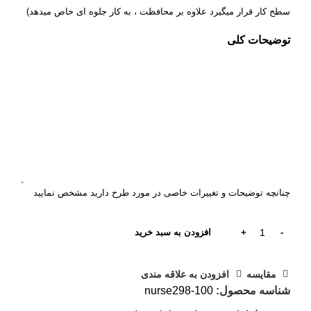
سطح کار قرار میگیرد علاوه بر محافظت ، به کار جلوه ای خاص میدهد)
توضیحات کلی
چنانچه توضیحات و تغییرات خاصی در مورد طرح دارید مشخص نمایید
افزودن به سبد خرید
مقایسه
افزودن به علاقه مندی
شناسه محصول:
nurse298-100