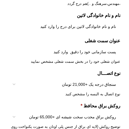
،مهندس،سرهنگ و ..)هم درج گردد
نام و نام خانوادگی لاتین
عنوان سمت شغلی
عنوان شغلی خود را در بخش سمت شغلی مشخص نمایید
نوع اتصـــال
نوع اتصال به البسه را مشخص کنید
روکش براق محافظ
*
توضیح روکش (لایه ای براق از جنس پلی اوتان به صورت یکنواخت روی