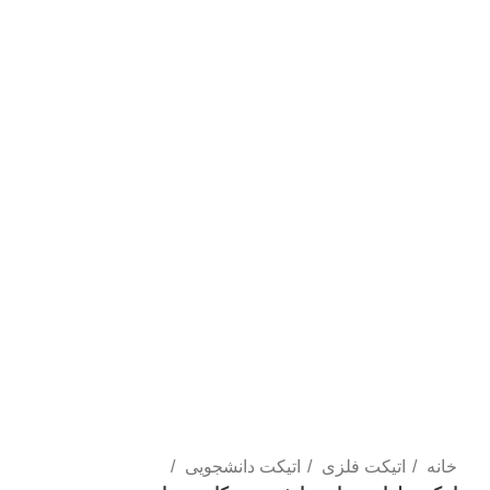
بزرگنمایی تصویر
خانه
اتیکت فلزی
اتیکت دانشجویی