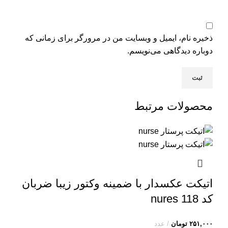
ذخیره نام، ایمیل و وبسایت من در مرورگر برای زمانی که
دوباره دیدگاهی می‌نویسم.
محصولات مرتبط
اتیکت عکسدار با ضمینه وکتور زیبا ضربان
کد nures 118
۲۵۱,۰۰۰
تومان
عدد