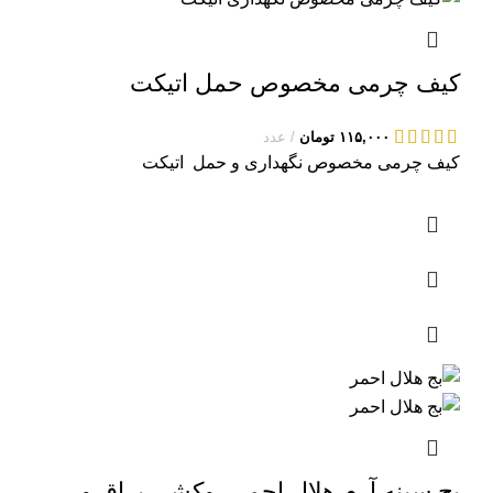
کیف چرمی مخصوص حمل اتیکت
۱۱۵,۰۰۰
تومان
عدد
کیف چرمی مخصوص نگهداری و حمل اتیکت
بج سینه آرم هلال احمر روکشی براق و