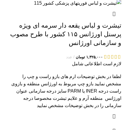
تیشرت و لباس یقعه دار سرمه ای ویژه
پرسنل اورژانس ۱۱۵ کشور با طرح مصوب
و سازمانی اورژانس
۱,۳۲۵,۰۰۰
تومان
عدد
لازم است اطلاعاتی شامل
لطفا در بخش توضیحات ارم های بازو راست و چپ را
مشخص نمایید بازو چپ مربوط به اورژانس منطقه و بازوی
راست درجه INER یا PARM سایز درجه سازمانی عنوان
اورژانس منطقه آرم و علایم تیشرت مخصوصا درجه
سازمانی را در بخش توضیخات مشخص نمایید