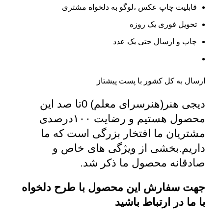
قابلیت چاپ عکس ،لوگو به دلخواه مشتری
تحویل فوری یک روزه
چاپ و ارسال حتی یک عدد
ارسال به کل کشور با پست پیشتاز
دیجی هنر(هنرسرای معلم)
0تا صد این
محصول هستیم و رضایت ۱۰۰درصدی
مشتریان ما افتخار بزرگی است که ما
داریم.بخشی از ویژگی های خاص و
صادقانه محصول ما ذکر شد.
جهت سفارش این محصول با طرح دلخواه
با ما در ارتباط باشید