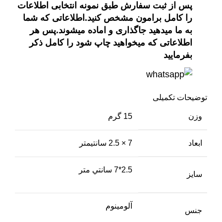
پس از ثبت سفارش طبق نمونه انتخابی اطلاعات
را کامل برامون مشخص کنید.اطلاعاتی که شما
به ما میدهید جاگذاری و اماده میشوند.پس هر
اطلاعاتی که میخواهید چاپ شود را کامل ذکر
بفرمایید
توضیحات تکمیلی
وزن
15 گرم
ابعاد
7 × 2.5 سانتیمتر
2.5*7 سانتي متر
سايز
آلومينوم
جنس