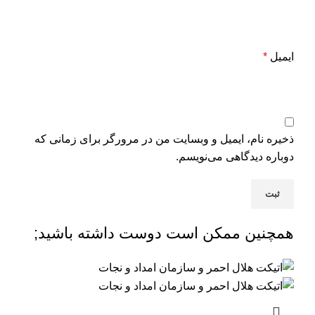
ایمیل
*
ذخیره نام، ایمیل و وبسایت من در مرورگر برای زمانی که
دوباره دیدگاهی می‌نویسم.
همچنین ممکن است دوست داشته باشید;