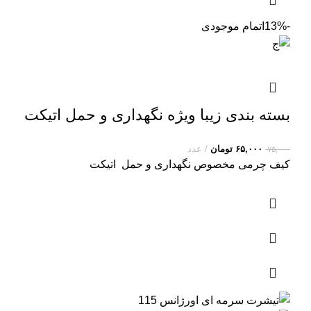
-13%
اتمام موجودی
بسته بندی زیبا ویژه نگهداری و حمل اتیکت
۶۵,۰۰۰
تومان
عدد
۷۵,۰۰۰
کیف چرمی مخصوص نگهداری و حمل اتیکت