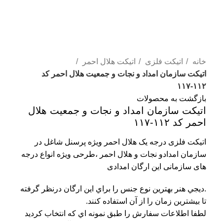
بزرگنمایی تصویر
خانه
اتیکت فلزی
اتیکت هلال احمر
اتیکت سازمان امداد و نجات و جمعیت هلال احمر کد
۱۱۲-۱۱۷
بازگشت به محصولات
اتیکت سازمان امداد و نجات و جمعیت هلال
احمر کد ۱۱۲-۱۱۷
اتیکت فلزی درجه یک هلال احمر ویژه پرسنل شاغل در
سازمان امدادو نجات و هلال احمر ،طرحی ویژه انواع درجه
های سازمانی این ارگان امدادی
.ديجي هنر بهترين نوع جنس را براي اين ارگان درنظر گرفته
تا بيشترين زمان را از آن استفاده کنند.
لطفا اطلاعات سفارش را طبق نمونه اي که انتخاب کرديد