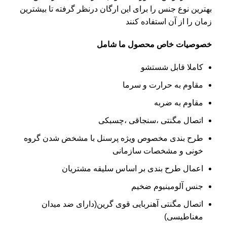
بهترین نوع جنس را برای این ارگان درنظر گرفته تا بیشترین
زمان را از آن استفاده کنند
خصوصیات خاص
محصول ما شامل
کاملا قابل شستشو
مقاوم به حرارت و سرما
مقاوم به ضربه
اتصال مگنتی ،سنجاقی ،چسبکی
طرح بندی مخصوص ویژه پرسنل با مشخض شدن گروه
خونی و مشخصات سازمانی
اعمال طرح بندی بر اساس سلیقه مشتریان
جنس آلومینیوم ضخیم
اتصال مگنتی آهنربایی قوی گرین(دارای ضد میدان
مغناطیسی)