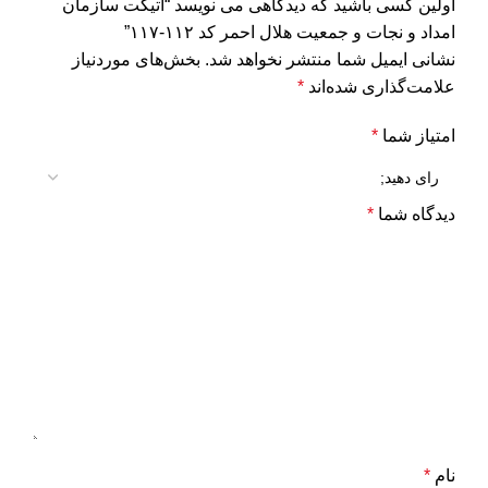
اولین کسی باشید که دیدگاهی می نویسد “اتیکت سازمان
امداد و نجات و جمعیت هلال احمر کد ۱۱۲-۱۱۷”
نشانی ایمیل شما منتشر نخواهد شد.
بخش‌های موردنیاز
علامت‌گذاری شده‌اند
*
امتیاز شما
*
دیدگاه شما
*
نام
*