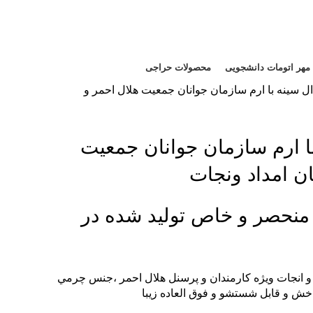
مهر اتومات دانشجویی
محصولات حراجی
ال سینه با ارم سازمان جوانان جمعیت هلال احمر و
با ارم سازمان جوانان جمعیت
ن امداد ونجات
 منحصر و خاص تولید شده در
 و انجات ويژه کارمندان و پرسنل هلال احمر ،جنس چرمي
ش و قابل شستشو و فوق العاده زيبا