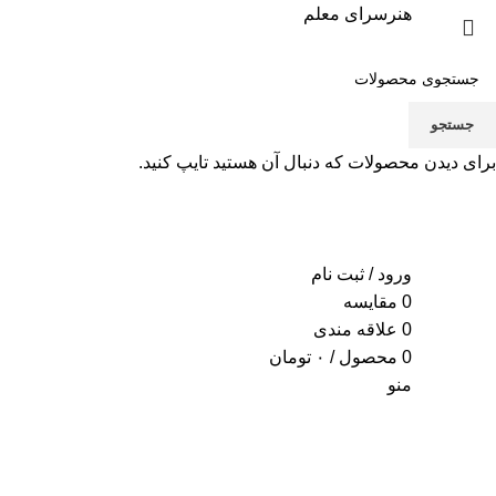
هنرسرای معلم
جستجو
برای دیدن محصولات که دنبال آن هستید تایپ کنید.
ورود / ثبت نام
0
مقایسه
0
علاقه مندی
0
محصول
/
۰
تومان
منو