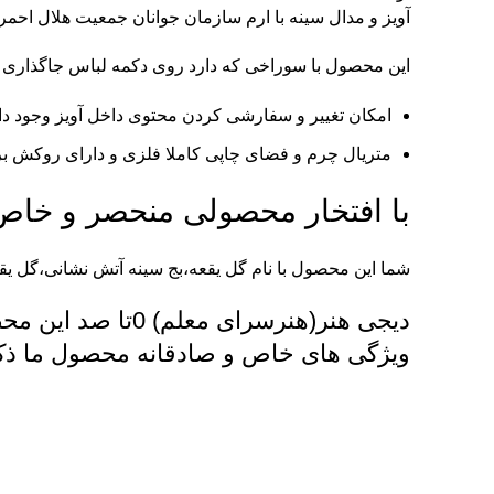
آویز و مدال سینه با ارم سازمان جوانان جمعیت هلال احمر
این محصول با سوراخی که دارد روی دکمه لباس جاگذاری
امکان تغییر و سفارشی کردن محتوی داخل آویز وجود دا
متریال چرم و فضای چاپی کاملا فلزی و دارای روکش برا
با افتخار محصولی منحصر و خاص
شما این محصول با نام گل یقعه،بج سینه آتش نشانی،گل ی
دیجی هنر(هنرسرای معلم)
ویژگی های خاص و صادقانه محصول ما ذک