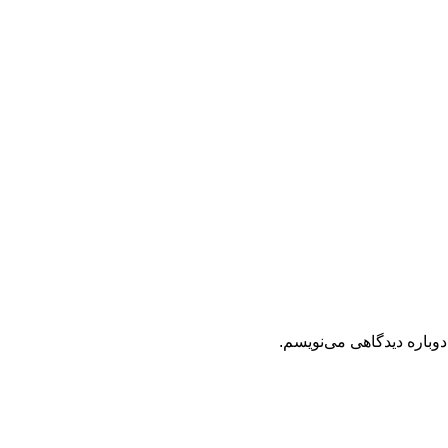
دوباره دیدگاهی می‌نویسم.