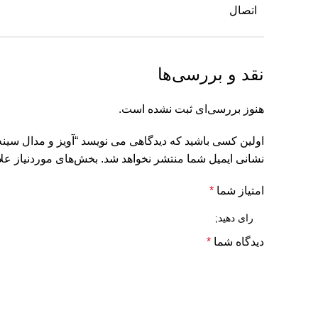
اتصال
نقد و بررسی‌ها
هنوز بررسی‌ای ثبت نشده است.
اولین کسی باشید که دیدگاهی می نویسد “آویز و مدال سینه
نشانی ایمیل شما منتشر نخواهد شد.
بخش‌های موردنیاز علا
امتیاز شما
*
دیدگاه شما
*