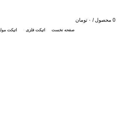
0
محصول
/
۰
تومان
صفحه نخست
اتیکت فلزی
اتیکت مول
بزرگنمایی تصویر