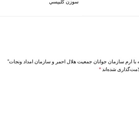
سوزن کليپسي
 با ارم سازمان جوانان جمعیت هلال احمر و سازمان امداد ونجات”
مت‌گذاری شده‌اند
*