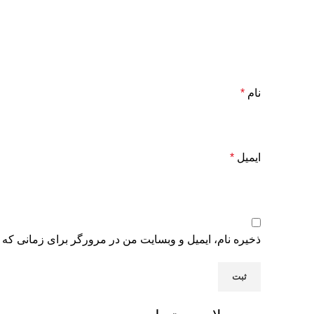
نام
*
ایمیل
*
ذخیره نام، ایمیل و وبسایت من در مرورگر برای زمانی که 