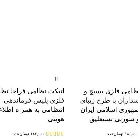
ظامی فلزی بسیج و
اتیکت نظامی فراجا نظ
سداران با طرح زیبای
فلزی پلیس فرماندهی
هوری اسلامی ایران
انتظامی به همراه اطلا
 سوزنی نستعلیق
هویتی
۱۸۶,۰۰
تومان
عدد
۱۸۶,۰۰۰
تومان
عدد