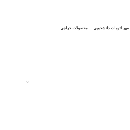
مهر اتومات دانشجویی
محصولات حراجی