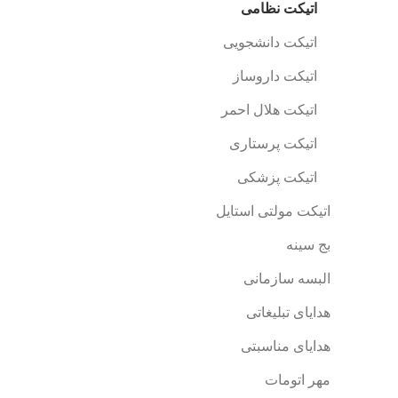
اتیکت نظامی
اتیکت دانشجویی
اتیکت داروساز
اتیکت هلال احمر
اتیکت پرستاری
اتیکت پزشکی
اتیکت مولتی استایل
بج سینه
البسه سازمانی
هدایای تبلیغاتی
هدایای مناسبتی
مهر اتومات