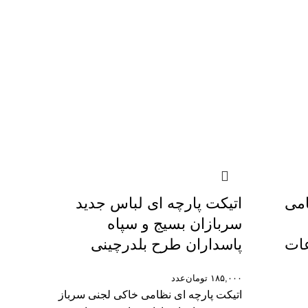
امی
اتیکت پارچه ای لباس جدید
سربازان بسیج و سپاه
عات
پاسداران طرح بلدرچینی
۱۸۵,۰۰۰
تومان
عدد
اتیکت پارچه ای نظامی خاکی لجنی سرباز