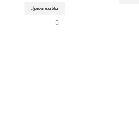
مشاهده محصول