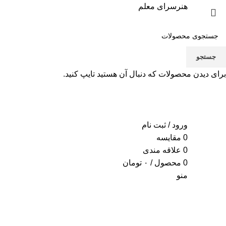
هنرسرای معلم
جستجو
برای دیدن محصولات که دنبال آن هستید تایپ کنید.
ورود / ثبت نام
0
مقایسه
0
علاقه مندی
0
محصول
/
۰
تومان
منو